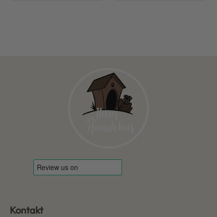
Kontakt