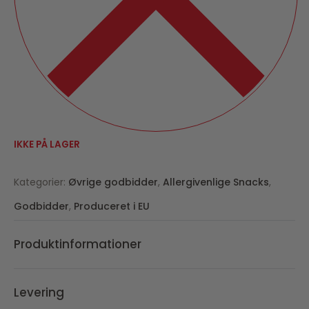
IKKE PÅ LAGER
Kategorier:
Øvrige godbidder
,
Allergivenlige Snacks
,
Godbidder
,
Produceret i EU
Produktinformationer
Levering