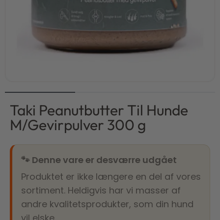
Taki Peanutbutter Til Hunde
M/Gevirpulver 300 g
🐾 Denne vare er desværre udgået
Produktet er ikke længere en del af vores
sortiment. Heldigvis har vi masser af
andre kvalitetsprodukter, som din hund
vil elske.