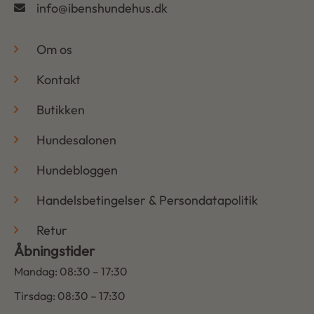
info@ibenshundehus.dk
-
Om os
Kontakt
Butikken
Hundesalonen
Hundebloggen
Handelsbetingelser & Persondatapolitik
Retur
Åbningstider
Mandag: 08:30 – 17:30
Tirsdag: 08:30 – 17:30