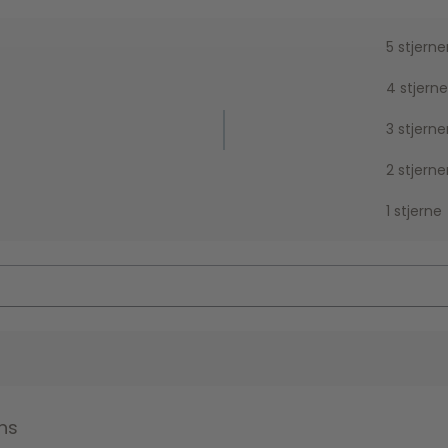
5 stjerne
4 stjerne
3 stjerne
2 stjerne
1 stjerne
ns