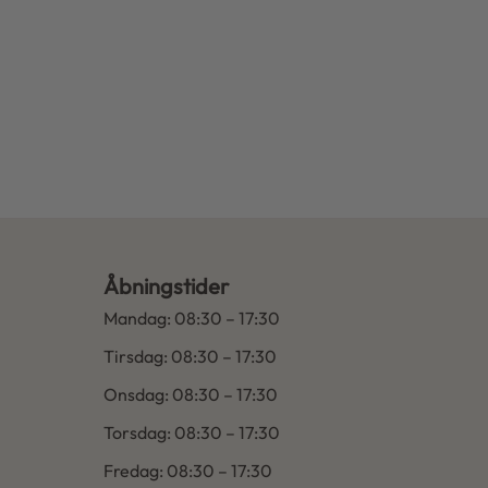
Åbningstider
Mandag: 08:30 – 17:30
Insta.
Tirsdag: 08:30 – 17:30
Onsdag: 08:30 – 17:30
Torsdag: 08:30 – 17:30
Fredag: 08:30 – 17:30