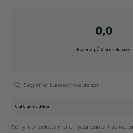
0,0
Baseret på 0 anmeldelser
0 af 0 anmeldelser
Sorry, no reviews match your current selectio