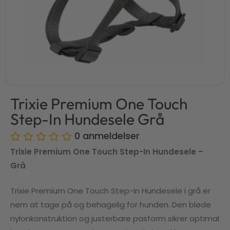
Trixie Premium One Touch
Step-In Hundesele Grå
0
anmeldelser
Trixie Premium One Touch Step-In Hundesele –
Grå
Trixie Premium One Touch Step-In Hundesele i grå er
nem at tage på og behagelig for hunden. Den bløde
nylonkonstruktion og justerbare pasform sikrer optimal