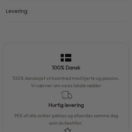
Levering
100% Dansk
100% danskejet virksomhed med hjerte og passion.
Vi værner om vores lokale rødder
Hurtig levering
95% af alle ordrer pakkes og afsendes samme dag
som du bestiller.