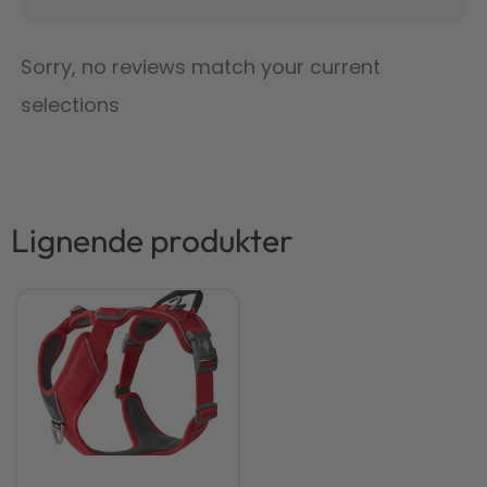
Sorry, no reviews match your current
selections
Lignende produkter