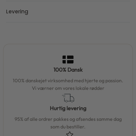
Levering
100% Dansk
100% danskejet virksomhed med hjerte og passion.
Vi værner om vores lokale rødder
Hurtig levering
95% af alle ordrer pakkes og afsendes samme dag
som du bestiller.