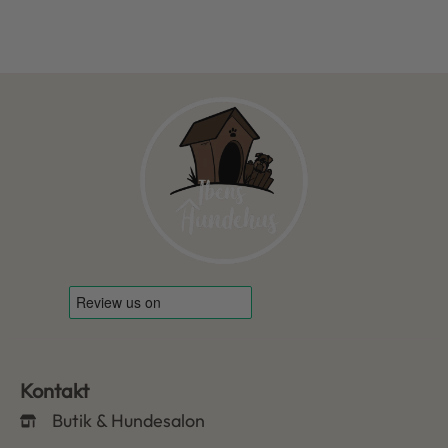
Kontakt
Butik & Hundesalon