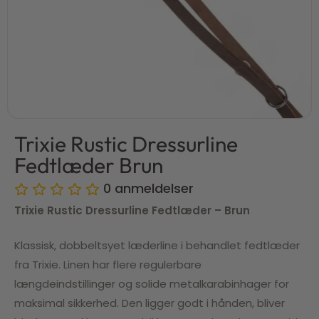
Trixie Rustic Dressurline
Fedtlæder Brun
0
anmeldelser
Trixie Rustic Dressurline Fedtlæder – Brun
Klassisk, dobbeltsyet læderline i behandlet fedtlæder
fra Trixie. Linen har flere regulerbare
længdeindstillinger og solide metal­karabinhager for
maksimal sikkerhed. Den ligger godt i hånden, bliver