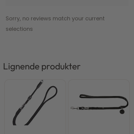
Sorry, no reviews match your current
selections
Lignende produkter