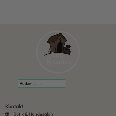
Kontakt
Butik & Hundesalon