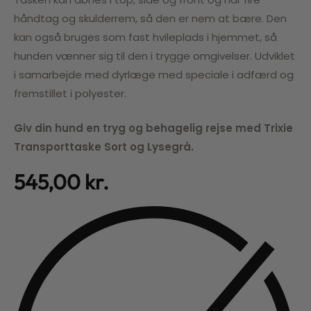
håndtag og skulderrem, så den er nem at bære. Den
kan også bruges som fast hvileplads i hjemmet, så
hunden vænner sig til den i trygge omgivelser. Udviklet
i samarbejde med dyrlæge med speciale i adfærd og
fremstillet i polyester.
Giv din hund en tryg og behagelig rejse med Trixie
Transporttaske Sort og Lysegrå.
545,00
kr.