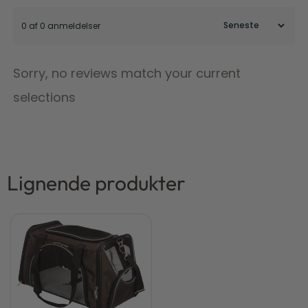
0 af 0 anmeldelser
Sorry, no reviews match your current
selections
Lignende produkter