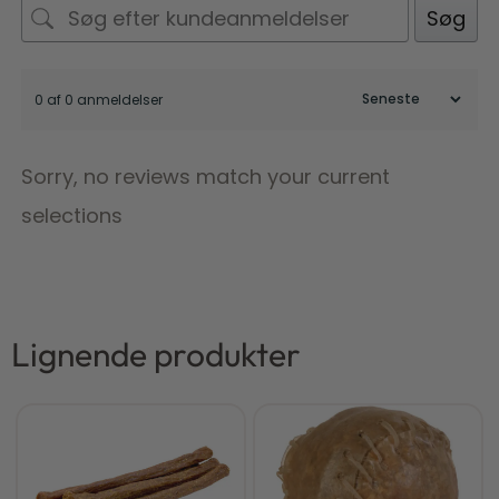
Søg
0 af 0 anmeldelser
Sorry, no reviews match your current
selections
Lignende produkter