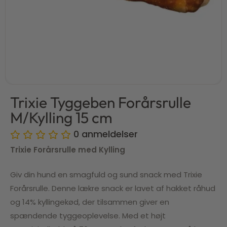
Trixie Tyggeben Forårsrulle
M/Kylling 15 cm
0
anmeldelser
Trixie Forårsrulle med Kylling
Giv din hund en smagfuld og sund snack med Trixie
Forårsrulle. Denne lækre snack er lavet af hakket råhud
og 14% kyllingekød, der tilsammen giver en
spændende tyggeoplevelse. Med et højt