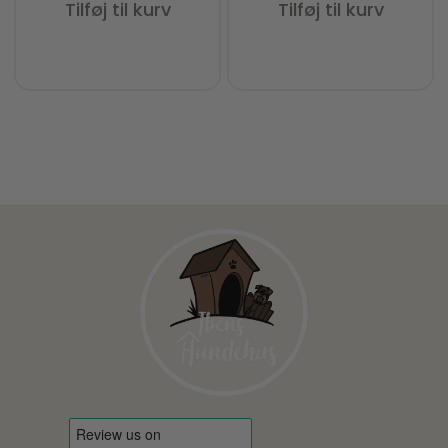
Tilføj til kurv
Tilføj til kurv