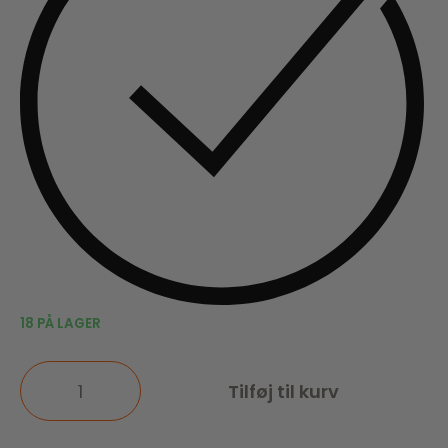
18 PÅ LAGER
Tilføj til kurv