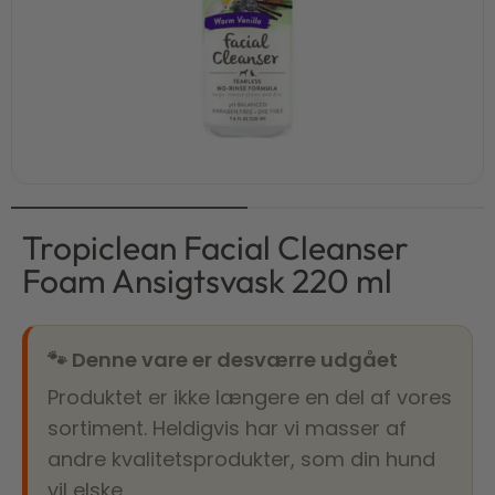
Tropiclean Facial Cleanser
Foam Ansigtsvask 220 ml
🐾 Denne vare er desværre udgået
Produktet er ikke længere en del af vores
sortiment. Heldigvis har vi masser af
andre kvalitetsprodukter, som din hund
vil elske.