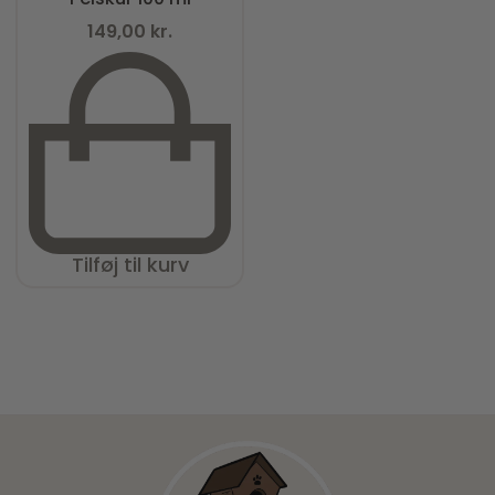
149,00
kr.
Tilføj til kurv