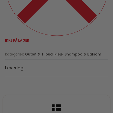
IKKE PÅ LAGER
Kategorier:
Outlet & Tilbud
,
Pleje
,
Shampoo & Balsam
Levering