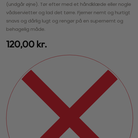
(undgår øjne). Tør efter med et håndklæde eller nogle
vådservietter og lad det tørre. Fjerner nemt og hurtigt
snavs og dårlig lugt og rengør på en supernemt og
behagelig måde.
120,00
kr.