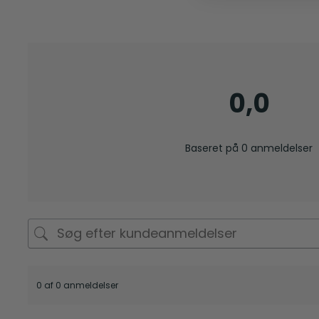
0,0
Baseret på 0 anmeldelser
0 af 0 anmeldelser