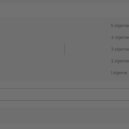
5 stjerne
4 stjerne
3 stjerne
2 stjerne
1 stjerne