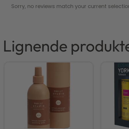
Sorry, no reviews match your current selectio
Lignende produkt