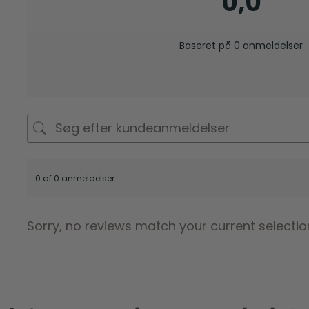
0,0
Baseret på 0 anmeldelser
0 af 0 anmeldelser
Sorry, no reviews match your current selectio