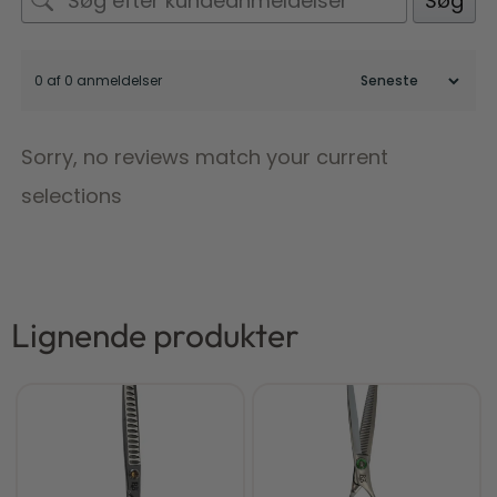
Søg
0 af 0 anmeldelser
Sorry, no reviews match your current
selections
Lignende produkter