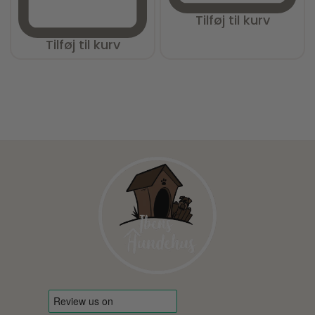
Tilføj til kurv
Tilføj til kurv