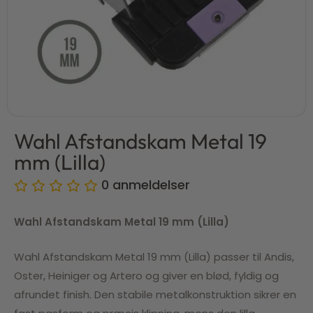
Wahl Afstandskam Metal 19
mm (Lilla)
0
anmeldelser
Wahl Afstandskam Metal 19 mm (Lilla)
Wahl Afstandskam Metal 19 mm (Lilla) passer til Andis,
Oster,
Heiniger
og
Artero
og giver en blød, fyldig og
afrundet finish. Den stabile metalkonstruktion sikrer en