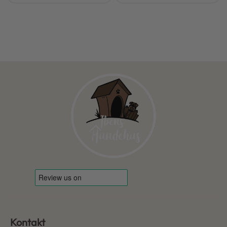
Kontakt