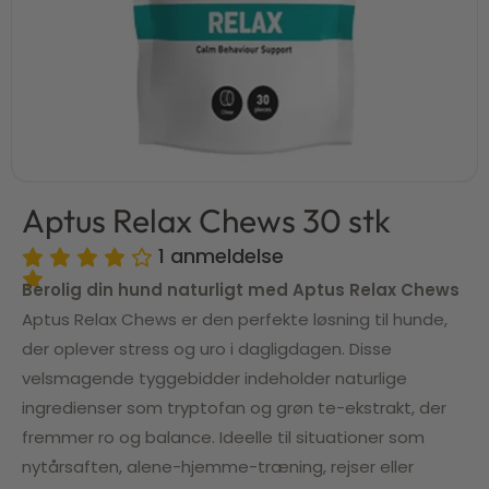
Aptus Relax Chews 30 stk
1
anmeldelse
Berolig din hund naturligt med Aptus Relax Chews
Aptus Relax Chews er den perfekte løsning til hunde,
der oplever stress og uro i dagligdagen. Disse
velsmagende tyggebidder indeholder naturlige
ingredienser som tryptofan og grøn te-ekstrakt, der
fremmer ro og balance. Ideelle til situationer som
nytårsaften, alene-hjemme-træning, rejser eller