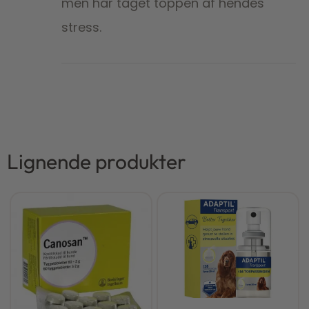
men har taget toppen af hendes
stress.
Lignende produkter