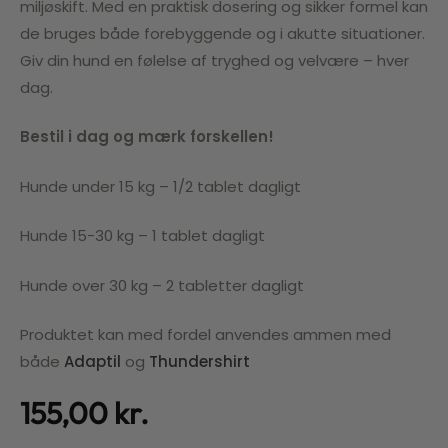
miljøskift. Med en praktisk dosering og sikker formel kan
de bruges både forebyggende og i akutte situationer.
Giv din hund en følelse af tryghed og velvære – hver
dag.
Bestil i dag og mærk forskellen!
Hunde under 15 kg – 1/2 tablet dagligt
Hunde 15-30 kg – 1 tablet dagligt
Hunde over 30 kg – 2 tabletter dagligt
Produktet kan med fordel anvendes ammen med
både
Adaptil
og
Thundershirt
155,00
kr.