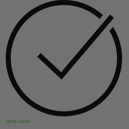
20 PÅ LAGER