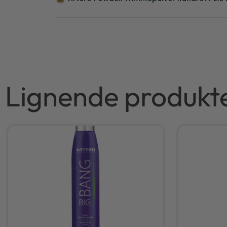
Lignende produkt