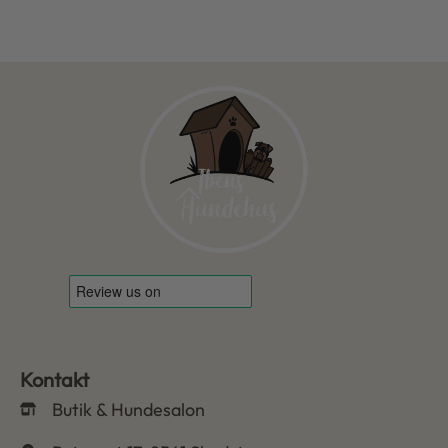
Kontakt
Butik & Hundesalon