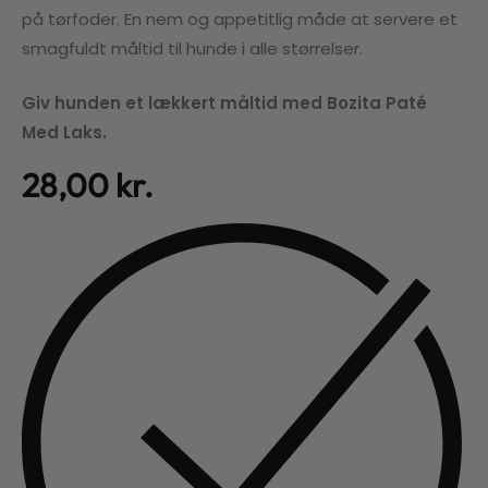
på tørfoder. En nem og appetitlig måde at servere et
smagfuldt måltid til hunde i alle størrelser.
Giv hunden et lækkert måltid med Bozita Paté
Med Laks.
28,00
kr.