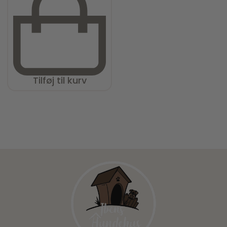
Tilføj til kurv