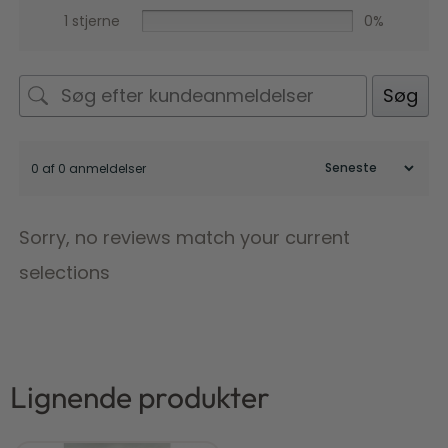
1 stjerne
0%
Søg
0 af 0 anmeldelser
Sorry, no reviews match your current
selections
Lignende produkter