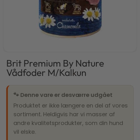
Brit Premium By Nature
Vådfoder M/Kalkun
🐾 Denne vare er desværre udgået
Produktet er ikke længere en del af vores
sortiment. Heldigvis har vi masser af
andre kvalitetsprodukter, som din hund
vil elske.