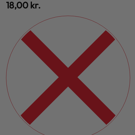
18,00
kr.