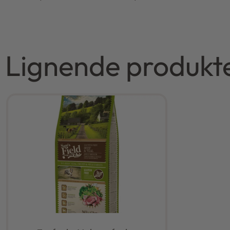
Lignende produkt