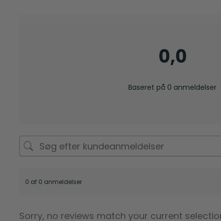
0,0
Baseret på 0 anmeldelser
0 af 0 anmeldelser
Sorry, no reviews match your current selectio