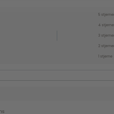
5 stjerne
4 stjerne
3 stjerne
2 stjerne
1 stjerne
ns