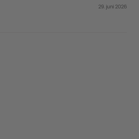
29. juni 2026