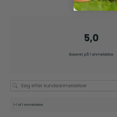
5,0
Baseret på 1 anmeldelse
1-1 of 1 anmeldelse