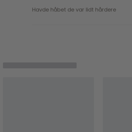
Havde håbet de var lidt hårdere