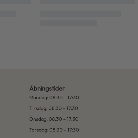
Insta.
Åbningstider
Mandag: 08:30 – 17:30
Tirsdag: 08:30 – 17:30
Onsdag: 08:30 – 17:30
Torsdag: 08:30 – 17:30