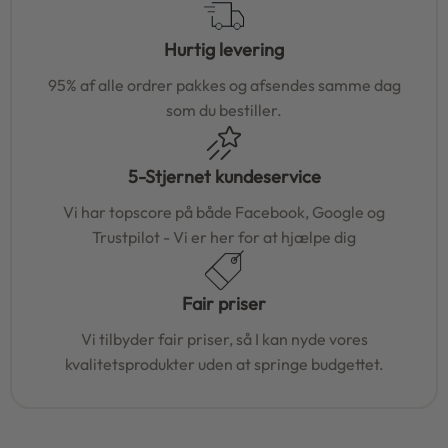
Hurtig levering
95% af alle ordrer pakkes og afsendes samme dag
som du bestiller.
5-Stjernet kundeservice
Vi har topscore på både Facebook, Google og
Trustpilot - Vi er her for at hjælpe dig
Fair priser
Vi tilbyder fair priser, så I kan nyde vores
kvalitetsprodukter uden at springe budgettet.