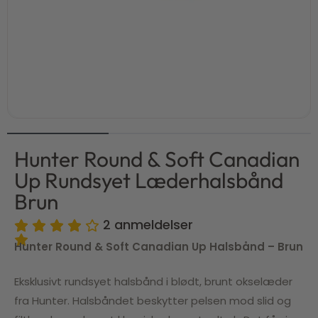
Hunter Round & Soft Canadian
Up Rundsyet Læderhalsbånd
Brun
2
anmeldelser
Hunter Round & Soft Canadian Up Halsbånd – Brun
Eksklusivt rundsyet halsbånd i blødt, brunt okselæder
fra Hunter. Halsbåndet beskytter pelsen mod slid og