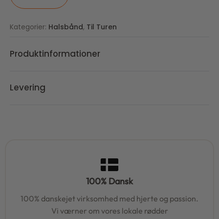
Kategorier:
Halsbånd
,
Til Turen
Produktinformationer
Levering
100% Dansk
100% danskejet virksomhed med hjerte og passion.
Vi værner om vores lokale rødder