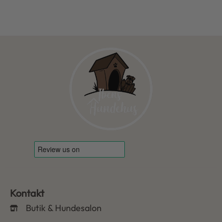
Kontakt
Butik & Hundesalon