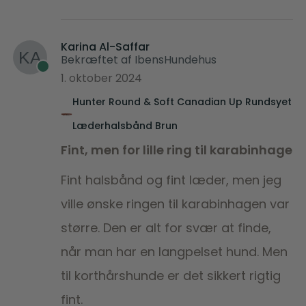
Karina Al-Saffar
Bekræftet af IbensHundehus
1. oktober 2024
Hunter Round & Soft Canadian Up Rundsyet
Læderhalsbånd Brun
Fint, men for lille ring til karabinhage
Fint halsbånd og fint læder, men jeg
ville ønske ringen til karabinhagen var
større. Den er alt for svær at finde,
når man har en langpelset hund. Men
til korthårshunde er det sikkert rigtig
fint.