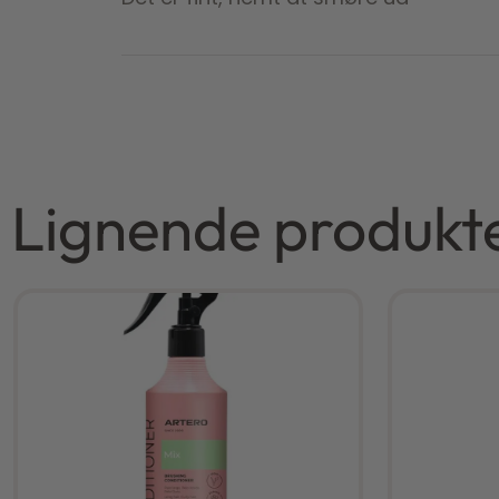
Lignende produkt