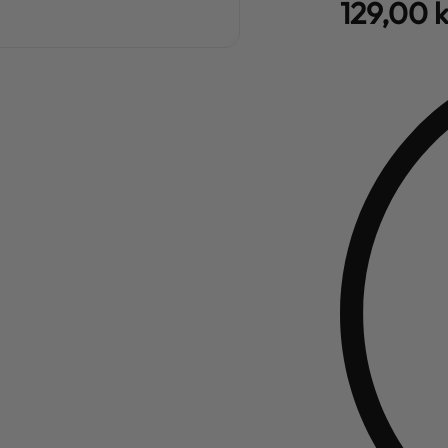
129,00
k