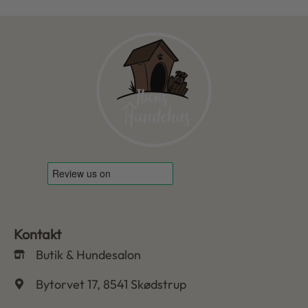
Kontakt
Butik & Hundesalon
Bytorvet 17, 8541 Skødstrup