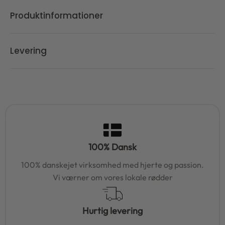
Produktinformationer
Levering
100% Dansk
100% danskejet virksomhed med hjerte og passion.
Vi værner om vores lokale rødder
Hurtig levering