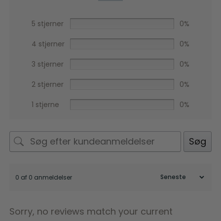
5 stjerner
0%
4 stjerner
0%
3 stjerner
0%
2 stjerner
0%
1 stjerne
0%
Søg
0 af 0 anmeldelser
Sorry, no reviews match your current