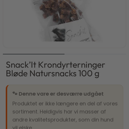
Snack’It Krondyrterninger
Bløde Natursnacks 100 g
🐾 Denne vare er desværre udgået
Produktet er ikke længere en del af vores
sortiment. Heldigvis har vi masser af
andre kvalitetsprodukter, som din hund
vil elske.