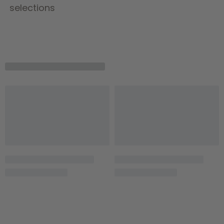
selections