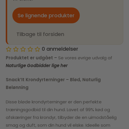
Se lignende produkter
Tilbage til forsiden
0
anmeldelser
Produktet er udgået –
Se vores øvrige udvalg af
Naturlige Godbidder lige her
Snack’It Krondyrterninger – Blød, Naturlig
Belønning
Disse bløde krondyrterninger er den perfekte
træningsgodbid til din hund. Lavet af 99% kød og
afskæringer fra krondyr, tilbyder de en uimodståelig
smag og duft, som din hund vil elske. Ideelle som