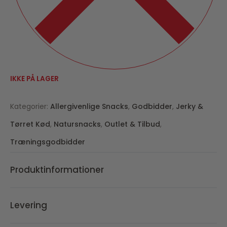
IKKE PÅ LAGER
Kategorier:
Allergivenlige Snacks
,
Godbidder
,
Jerky &
Tørret Kød
,
Natursnacks
,
Outlet & Tilbud
,
Træningsgodbidder
Produktinformationer
Levering