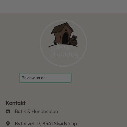
Kontakt
Butik & Hundesalon
Bytorvet 17, 8541 Skødstrup