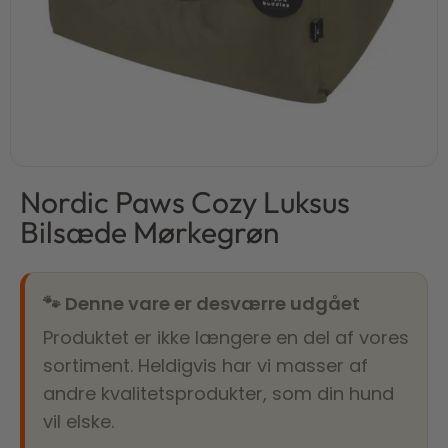
Nordic Paws Cozy Luksus
Bilsæde Mørkegrøn
🐾 Denne vare er desværre udgået
Produktet er ikke længere en del af vores
sortiment. Heldigvis har vi masser af
andre kvalitetsprodukter, som din hund
vil elske.