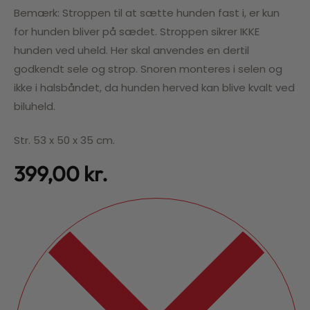
Bemærk: Stroppen til at sætte hunden fast i, er kun
for hunden bliver på sædet. Stroppen sikrer IKKE
hunden ved uheld. Her skal anvendes en dertil
godkendt sele og strop. Snoren monteres i selen og
ikke i halsbåndet, da hunden herved kan blive kvalt ved
biluheld.
Str. 53 x 50 x 35 cm.
399,00
kr.