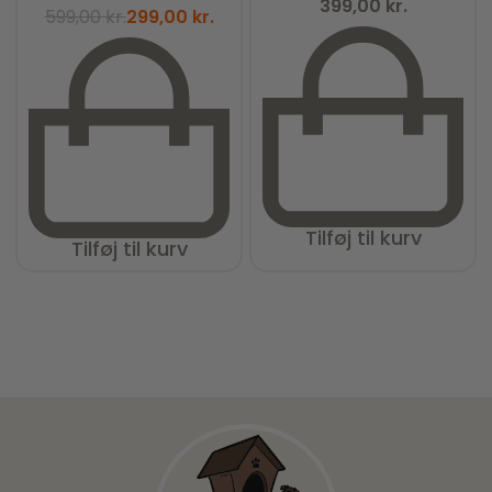
399,00
kr.
599,00
kr.
299,00
kr.
Tilføj til kurv
Tilføj til kurv