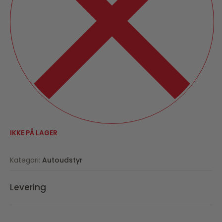
IKKE PÅ LAGER
Kategori:
Autoudstyr
Levering