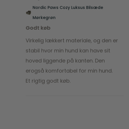
Nordic Paws Cozy Luksus Bilsæde
Mørkegrøn
Godt køb
Virkelig lækkert materiale, og den er
stabil hvor min hund kan have sit
hoved liggende på kanten. Den
erogså komfortabel for min hund.
Et rigtig godt køb.