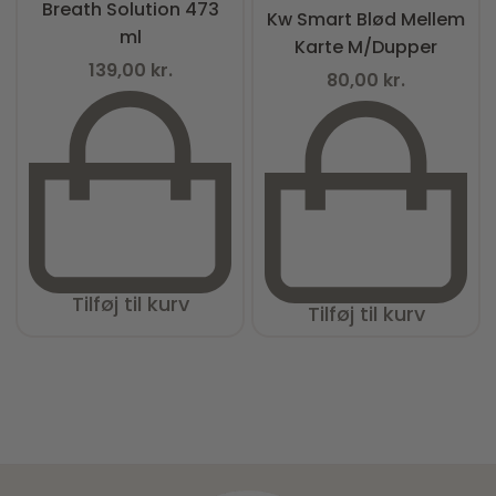
Breath Solution 473
Kw Smart Blød Mellem
ml
Karte M/Dupper
139,00
kr.
80,00
kr.
Tilføj til kurv
Tilføj til kurv