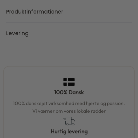
Produktinformationer
Levering
100% Dansk
100% danskejet virksomhed med hjerte og passion.
Vi værner om vores lokale rødder
Hurtig levering